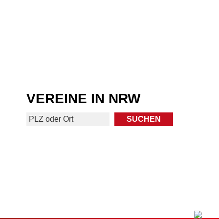
VEREINE IN NRW