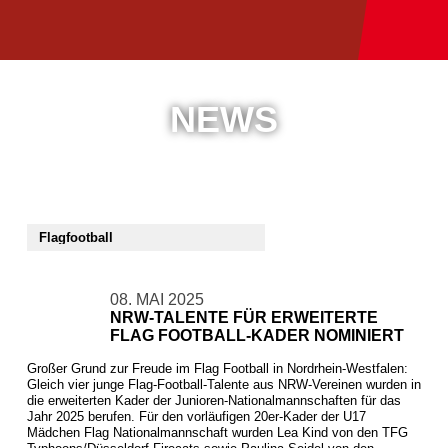
NEWS
08. MAI 2025
NRW-TALENTE FÜR ERWEITERTE
FLAG FOOTBALL-KADER NOMINIERT
Großer Grund zur Freude im Flag Football in Nordrhein-Westfalen:
Gleich vier junge Flag-Football-Talente aus NRW-Vereinen wurden in
die erweiterten Kader der Junioren-Nationalmannschaften für das
Jahr 2025 berufen. Für den vorläufigen 20er-Kader der U17
Mädchen Flag Nationalmannschaft wurden Lea Kind von den TFG