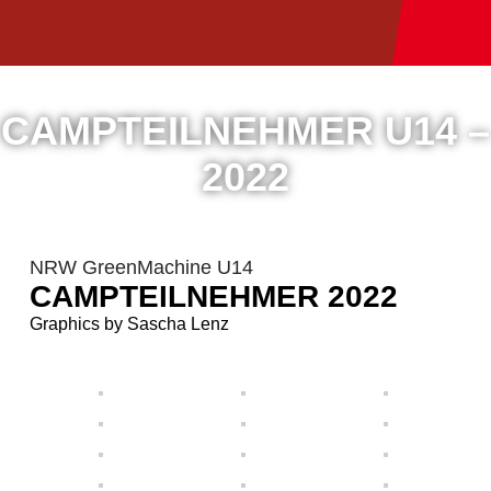
CAMPTEILNEHMER U14 –
2022
NRW GreenMachine U14
CAMPTEILNEHMER 2022
Graphics by Sascha Lenz