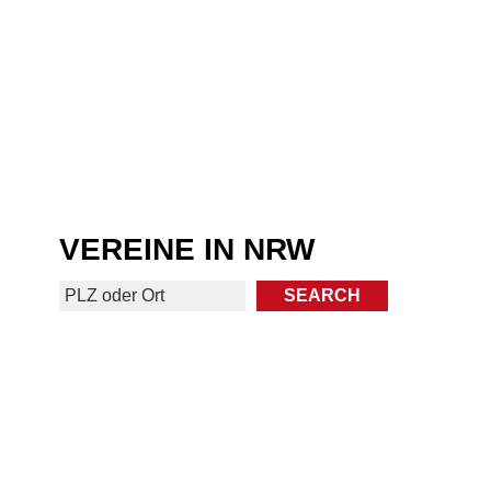
VEREINE IN NRW