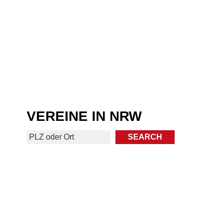
VEREINE IN NRW