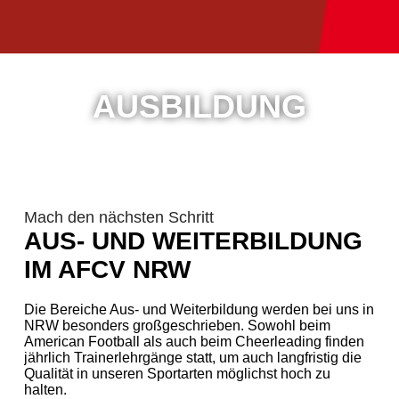
AUSBILDUNG
Mach den nächsten Schritt
AUS- UND WEITERBILDUNG
IM AFCV NRW
Die Bereiche Aus- und Weiterbildung werden bei uns in
NRW besonders großgeschrieben. Sowohl beim
American Football als auch beim Cheerleading finden
jährlich Trainerlehrgänge statt, um auch langfristig die
Qualität in unseren Sportarten möglichst hoch zu
halten.