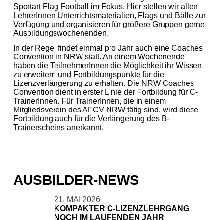
Sportart Flag Football im Fokus. Hier stellen wir allen
LehrerInnen Unterrichtsmaterialien, Flags und Bälle zur
Verfügung und organisieren für größere Gruppen gerne
Ausbildungswochenenden.
In der Regel findet einmal pro Jahr auch eine Coaches
Convention in NRW statt. An einem Wochenende
haben die TeilnehmerInnen die Möglichkeit ihr Wissen
zu erweitern und Fortbildungspunkte für die
Lizenzverlängerung zu erhalten. Die NRW Coaches
Convention dient in erster Linie der Fortbildung für C-
TrainerInnen. Für TrainerInnen, die in einem
Mitgliedsverein des AFCV NRW tätig sind, wird diese
Fortbildung auch für die Verlängerung des B-
Trainerscheins anerkannt.
AUSBILDER-NEWS
21. MAI 2026
KOMPAKTER C-LIZENZLEHRGANG
NOCH IM LAUFENDEN JAHR