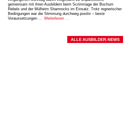
gemeinsam mit ihren Ausbildern beim Scrimmage der Bochum
Rebels und der Mülheim Shamrocks im Einsatz. Trotz regnerischer
Bedingungen war die Stimmung durchweg positiv – beste
Voraussetzungen ...
Weiterlesen ...
ALLE AUSBILDER-NEWS