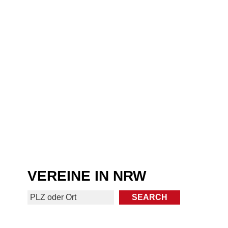
VEREINE IN NRW