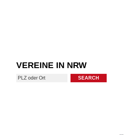
VEREINE IN NRW