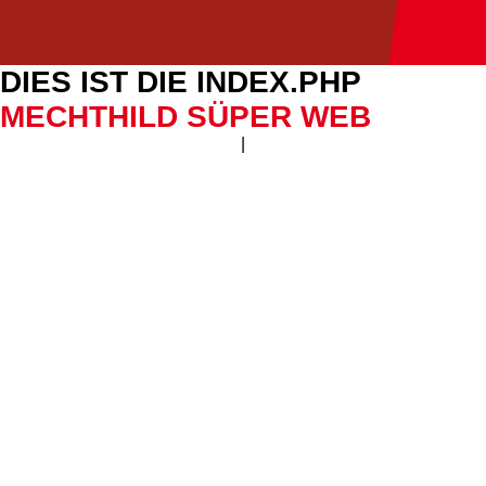
DIES IST DIE INDEX.PHP
MECHTHILD SÜPER WEB
|