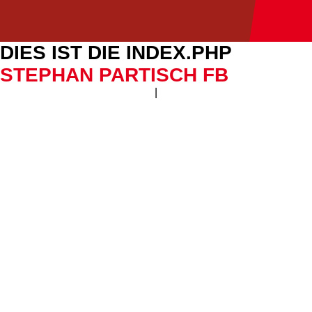
DIES IST DIE INDEX.PHP
STEPHAN PARTISCH FB
|