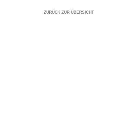
ZURÜCK ZUR ÜBERSICHT