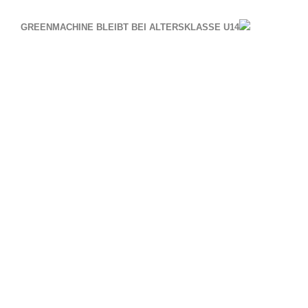
GREENMACHINE BLEIBT BEI ALTERSKLASSE U14