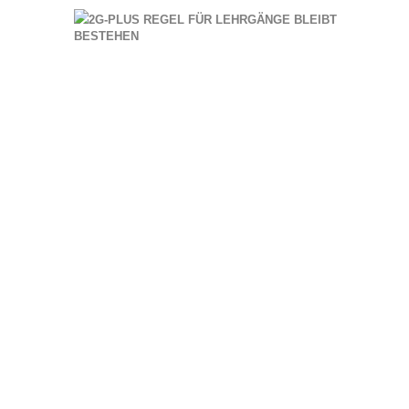
2G-PLUS REGEL FÜR LEHRGÄNGE BLEIBT
BESTEHEN