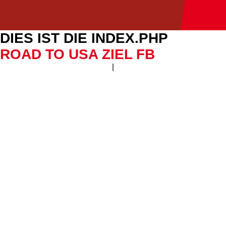
DIES IST DIE INDEX.PHP
ROAD TO USA ZIEL FB
|