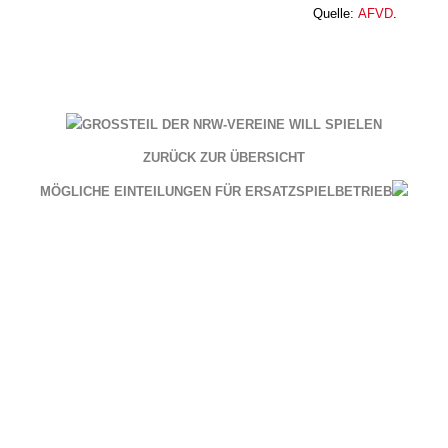
Quelle:
AFVD
.
GROSSTEIL DER NRW-VEREINE WILL SPIELEN
ZURÜCK ZUR ÜBERSICHT
MÖGLICHE EINTEILUNGEN FÜR ERSATZSPIELBETRIEB