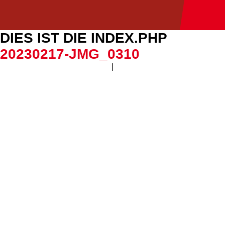
DIES IST DIE INDEX.PHP
20230217-JMG_0310
|