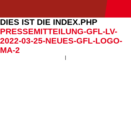
DIES IST DIE INDEX.PHP
PRESSEMITTEILUNG-GFL-LV-
2022-03-25-NEUES-GFL-LOGO-
MA-2
|