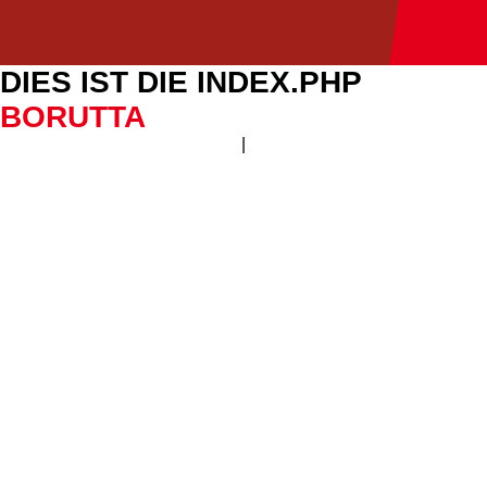
DIES IST DIE INDEX.PHP
BORUTTA
|