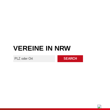
VEREINE IN NRW