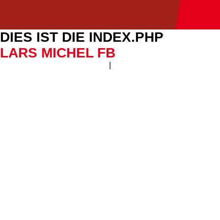
DIES IST DIE INDEX.PHP
LARS MICHEL FB
|