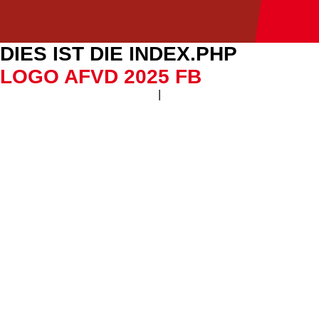
DIES IST DIE INDEX.PHP
LOGO AFVD 2025 FB
|