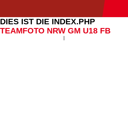
DIES IST DIE INDEX.PHP
TEAMFOTO NRW GM U18 FB
|