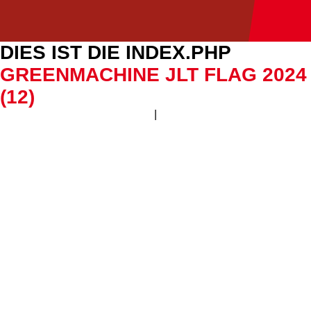
DIES IST DIE INDEX.PHP
GREENMACHINE JLT FLAG 2024
(12)
|