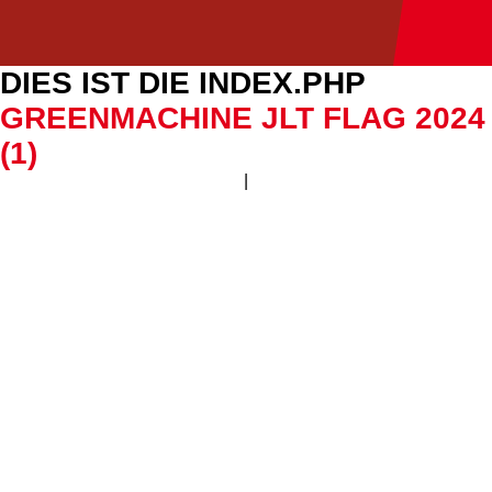
DIES IST DIE INDEX.PHP
GREENMACHINE JLT FLAG 2024
(1)
|