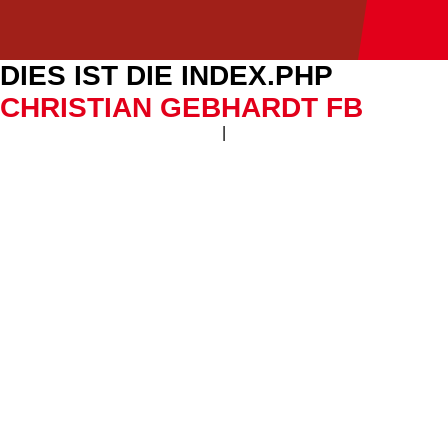
DIES IST DIE INDEX.PHP
CHRISTIAN GEBHARDT FB
|