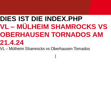
DIES IST DIE INDEX.PHP
VL – MÜLHEIM SHAMROCKS VS
OBERHAUSEN TORNADOS AM
21.4.24
VL – Mülheim Shamrocks vs Oberhausen Tornados
|