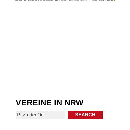
VEREINE IN NRW