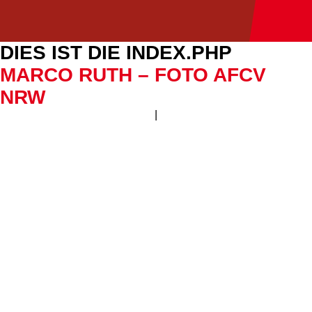
DIES IST DIE INDEX.PHP
MARCO RUTH – FOTO AFCV
NRW
|