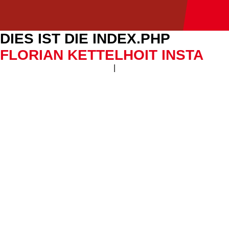
DIES IST DIE INDEX.PHP
FLORIAN KETTELHOIT INSTA
|