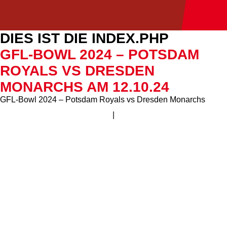
DIES IST DIE INDEX.PHP
GFL-BOWL 2024 – POTSDAM
ROYALS VS DRESDEN
MONARCHS AM 12.10.24
GFL-Bowl 2024 – Potsdam Royals vs Dresden Monarchs
|