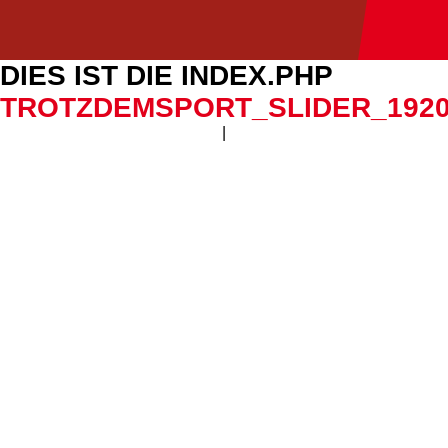
DIES IST DIE INDEX.PHP
TROTZDEMSPORT_SLIDER_192
|