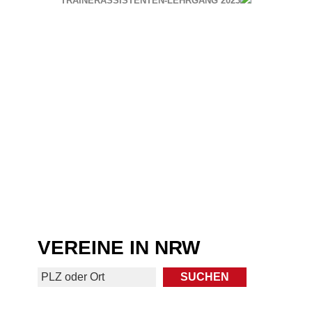
TRAINERASSISTENTEN-LEHRGANG 2023
VEREINE IN NRW