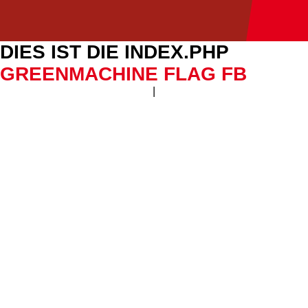
DIES IST DIE INDEX.PHP
GREENMACHINE FLAG FB
|