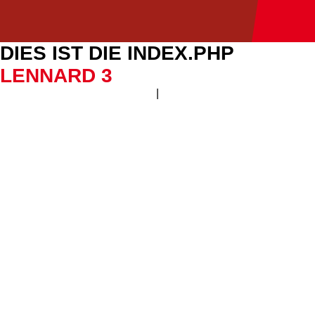
DIES IST DIE INDEX.PHP
LENNARD 3
|