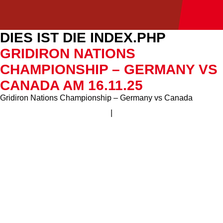
DIES IST DIE INDEX.PHP
GRIDIRON NATIONS
CHAMPIONSHIP – GERMANY VS
CANADA AM 16.11.25
Gridiron Nations Championship – Germany vs Canada
|