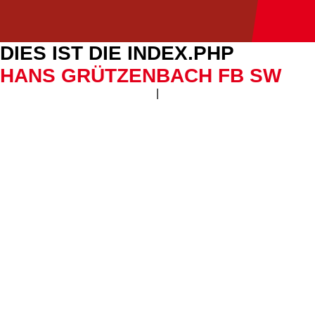
DIES IST DIE INDEX.PHP
HANS GRÜTZENBACH FB SW
|