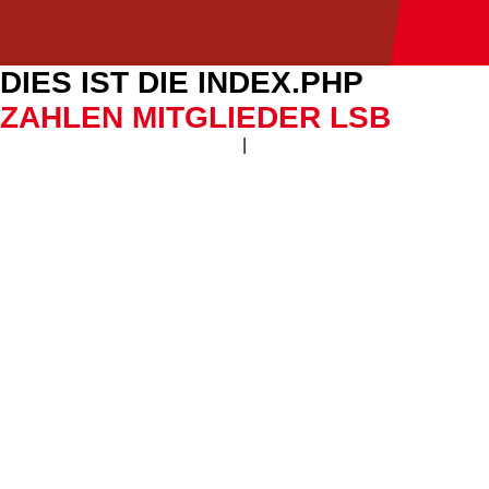
DIES IST DIE INDEX.PHP
ZAHLEN MITGLIEDER LSB
|