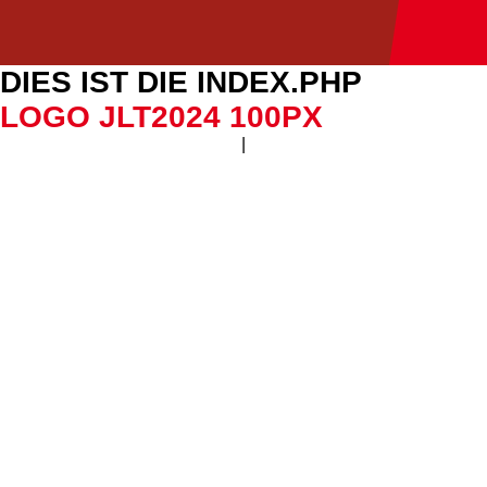
DIES IST DIE INDEX.PHP
LOGO JLT2024 100PX
|