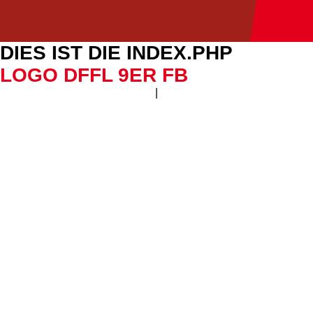
DIES IST DIE INDEX.PHP
LOGO DFFL 9ER FB
|