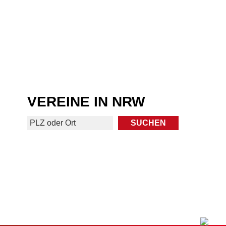
VEREINE IN NRW