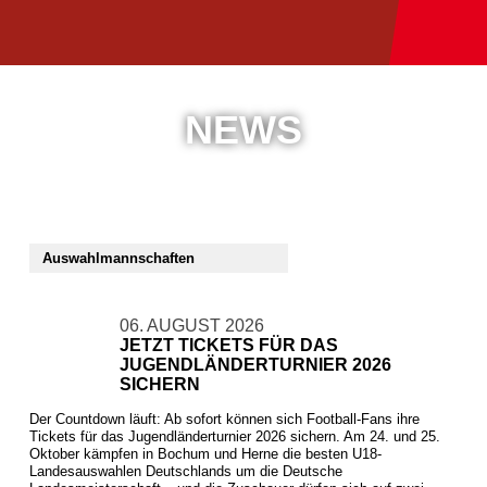
NEWS
06. AUGUST 2026
JETZT TICKETS FÜR DAS
JUGENDLÄNDERTURNIER 2026
SICHERN
Der Countdown läuft: Ab sofort können sich Football-Fans ihre
Tickets für das Jugendländerturnier 2026 sichern. Am 24. und 25.
Oktober kämpfen in Bochum und Herne die besten U18-
Landesauswahlen Deutschlands um die Deutsche