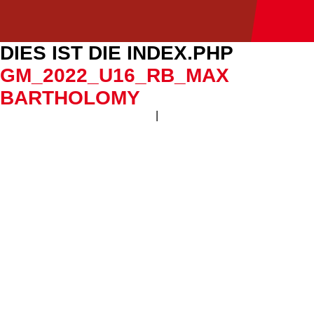
DIES IST DIE INDEX.PHP
GM_2022_U16_RB_MAX
BARTHOLOMY
|