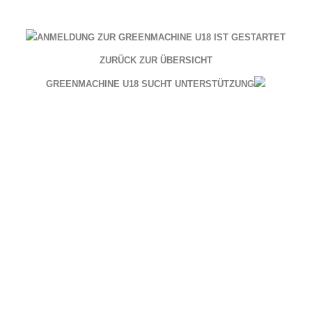
ANMELDUNG ZUR GREENMACHINE U18 IST GESTARTET
ZURÜCK ZUR ÜBERSICHT
GREENMACHINE U18 SUCHT UNTERSTÜTZUNG