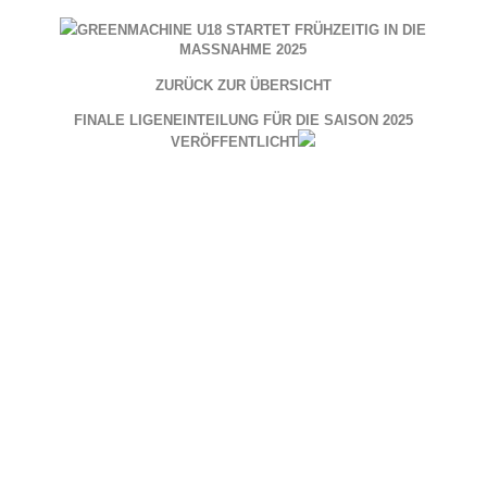
GREENMACHINE U18 STARTET FRÜHZEITIG IN DIE
MASSNAHME 2025
ZURÜCK ZUR ÜBERSICHT
FINALE LIGENEINTEILUNG FÜR DIE SAISON 2025
VERÖFFENTLICHT