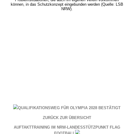
können, in das Schutzkonzept eingebunden werden (Quelle: LSB
NRW).
QUALIFIKATIONSWEG FÜR OLYMPIA 2028 BESTÄTIGT
ZURÜCK ZUR ÜBERSICHT
AUFTAKTTRAINING IM NRW-LANDESSTÜTZPUNKT FLAG
FOOTBALL