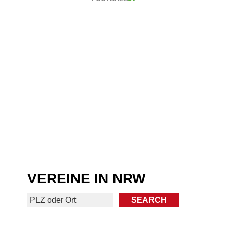
VEREINE IN NRW