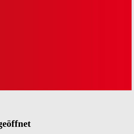
geöffnet