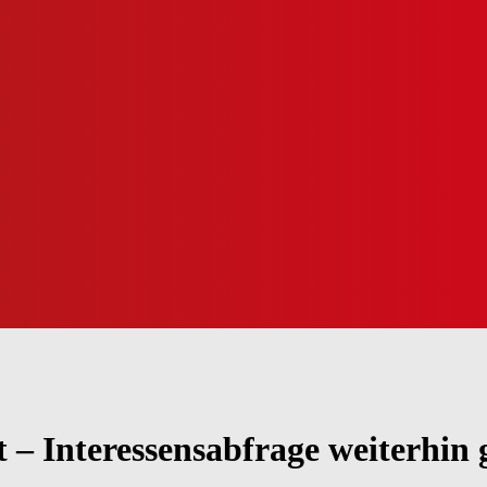
t – Interessensabfrage weiterhin 