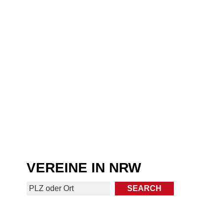
VEREINE IN NRW