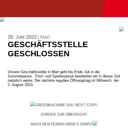
29. Juni 2023
| Marl
GESCHÄFTSSTELLE
GESCHLOSSEN
Unsere Geschäftsstelle in Marl geht bis Ende Juli in die
Sommerpause. Post- und Spielerpässe bearbeiten wir in dieser Zeit
natürlich weiter. Der nächste reguläre Öffnungstag ist Mittwoch, der
2. August 2023.
GREENMACHINE U16: NEXT STEP!
ZURÜCK ZUR ÜBERSICHT
NACH DEN FERIEN WIRD’S ERNST