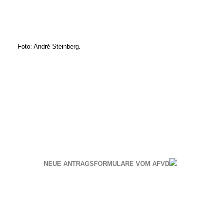
Foto: André Steinberg.
NEUE ANTRAGSFORMULARE VOM AFVD