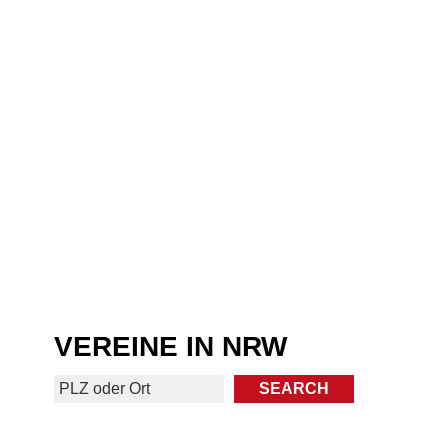
VEREINE IN NRW