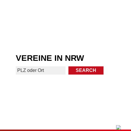
VEREINE IN NRW