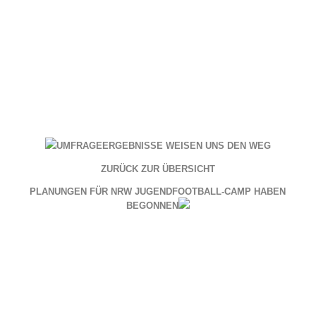
UMFRAGEERGEBNISSE WEISEN UNS DEN WEG
ZURÜCK ZUR ÜBERSICHT
PLANUNGEN FÜR NRW JUGENDFOOTBALL-CAMP HABEN
BEGONNEN