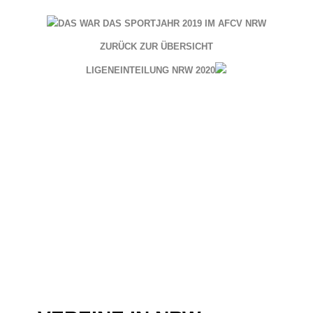
DAS WAR DAS SPORTJAHR 2019 IM AFCV NRW
ZURÜCK ZUR ÜBERSICHT
LIGENEINTEILUNG NRW 2020