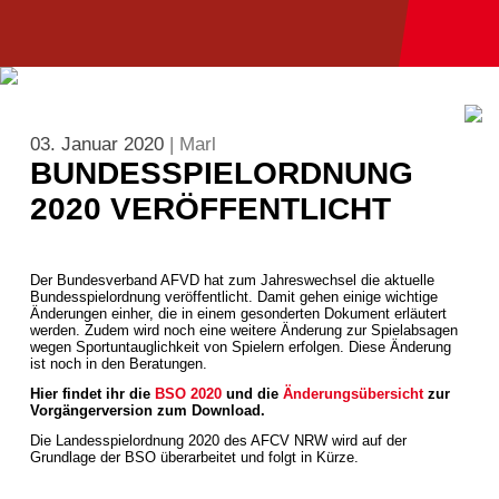
03. Januar 2020
| Marl
BUNDESSPIELORDNUNG
2020 VERÖFFENTLICHT
Der Bundesverband AFVD hat zum Jahreswechsel die aktuelle
Bundesspielordnung veröffentlicht. Damit gehen einige wichtige
Änderungen einher, die in einem gesonderten Dokument erläutert
werden. Zudem wird noch eine weitere Änderung zur Spielabsagen
wegen Sportuntauglichkeit von Spielern erfolgen. Diese Änderung
ist noch in den Beratungen.
Hier findet ihr die
BSO 2020
und die
Änderungsübersicht
zur
Vorgängerversion zum Download.
Die Landesspielordnung 2020 des AFCV NRW wird auf der
Grundlage der BSO überarbeitet und folgt in Kürze.