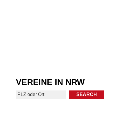
VEREINE IN NRW