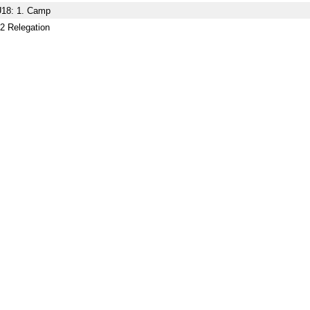
18: 1. Camp
2 Relegation