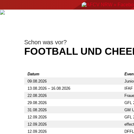
ERGEBNISSE
NEWS
EVENTS
AMERIC
Schon was vor?
FOOTBALL UND CHEE
Datum
Even
09.08.2026
Junio
13.08.2026 – 16.08.2026
IFAF 
22.08.2026
Fraue
29.08.2026
GFL 2
31.08.2026
GM U1
12.09.2026
GFL 
12.09.2026
effec
12.09.2026
DFFL