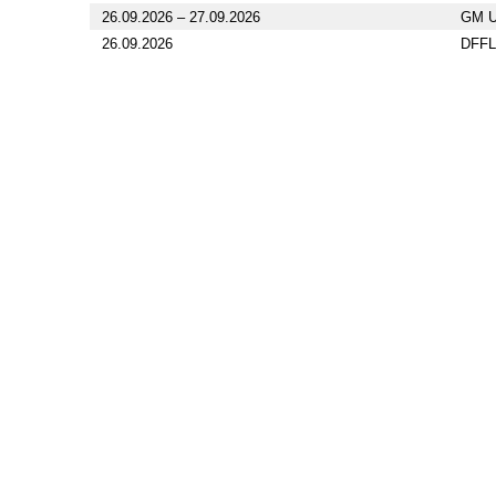
26.09.2026 – 27.09.2026
GM U
26.09.2026
DFFL