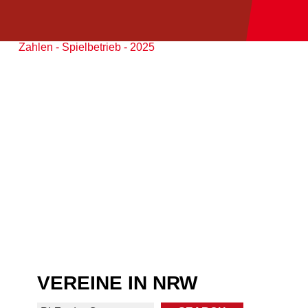
Zahlen - Spielbetrieb - 2025
VEREINE IN NRW