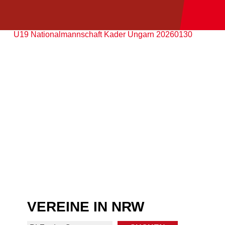
U19 Nationalmannschaft Kader Ungarn 20260130
VEREINE IN NRW