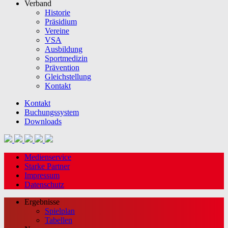
Verband
Historie
Präsidium
Vereine
VSA
Ausbildung
Sportmedizin
Prävention
Gleichstellung
Kontakt
Kontakt
Buchungssystem
Downloads
Medienservice
Starke Partner
Impressum
Datenschutz
Ergebnisse
Spielplan
Tabellen