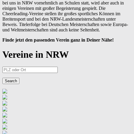
bei uns in NRW vornehmlich an Schulen statt, wird aber auch in
einigen Vereinen mit großer Begeisterung gespielt. Die
Cheerleading-Vereine stellen ihr großes sportliches Können im
Breitensport und bei den NRW-Landesmeisterschaften unter
Beweis. Titelerfolge bei Deutschen Meisterschaften sowie Europa-
und Weltmeisterschaften sind auch keine Seltenheit.
Finde jetzt den passenden Verein ganz in Deiner Nähe!
Vereine in NRW