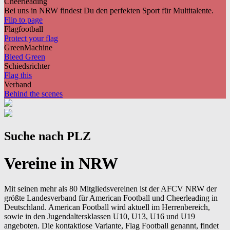
Cheerleading
Bei uns in NRW findest Du den perfekten Sport für Multitalente.
Flip to page
Flagfootball
Protect your flag
GreenMachine
Bleed Green
Schiedsrichter
Flag this
Verband
Behind the scenes
Suche nach PLZ
Vereine in NRW
Mit seinen mehr als 80 Mitgliedsvereinen ist der AFCV NRW der
größte Landesverband für American Football und Cheerleading in
Deutschland. American Football wird aktuell im Herrenbereich,
sowie in den Jugendaltersklassen U10, U13, U16 und U19
angeboten. Die kontaktlose Variante, Flag Football genannt, findet